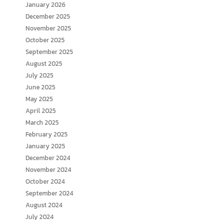
January 2026
December 2025
November 2025
October 2025
September 2025
August 2025
July 2025
June 2025
May 2025
April 2025
March 2025
February 2025
January 2025
December 2024
November 2024
October 2024
September 2024
August 2024
July 2024