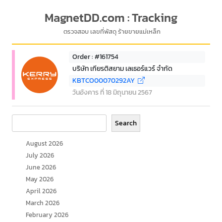
MagnetDD.com : Tracking
ตรวจสอบ เลขที่พัสดุ ร้ายขายแม่เหล็ก
Order : #161754
บริษัท เกียรติสยาม เลเธอร์แวร์ จำกัด
KBTCO00070292AY
วันอังคาร ที่ 18 มิถุนายน 2567
Search
Search
August 2026
July 2026
June 2026
May 2026
April 2026
March 2026
February 2026