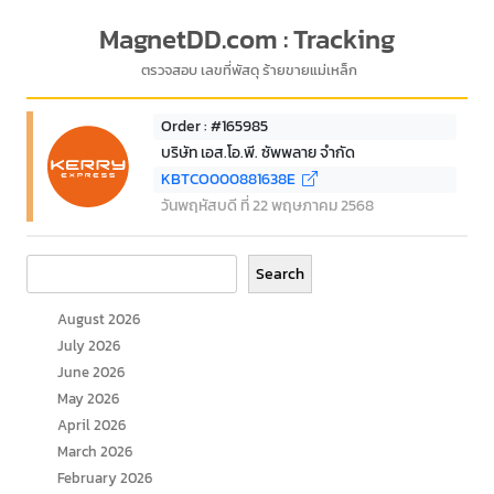
MagnetDD.com : Tracking
ตรวจสอบ เลขที่พัสดุ ร้ายขายแม่เหล็ก
Order : #165985
บริษัท เอส.โอ.พี. ซัพพลาย จำกัด
KBTCO000881638E
วันพฤหัสบดี ที่ 22 พฤษภาคม 2568
Search
Search
August 2026
July 2026
June 2026
May 2026
April 2026
March 2026
February 2026