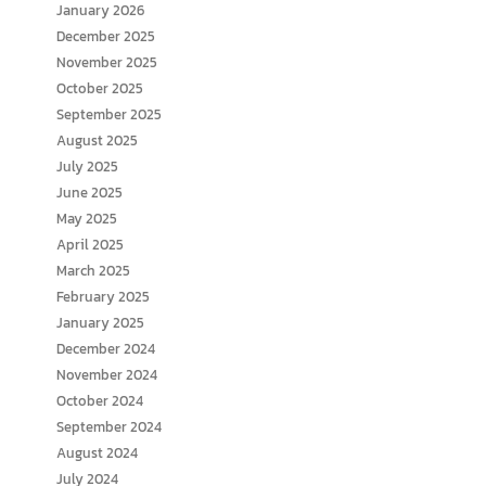
January 2026
December 2025
November 2025
October 2025
September 2025
August 2025
July 2025
June 2025
May 2025
April 2025
March 2025
February 2025
January 2025
December 2024
November 2024
October 2024
September 2024
August 2024
July 2024