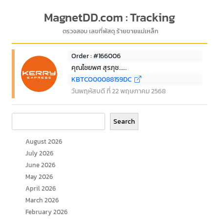
MagnetDD.com : Tracking
ตรวจสอบ เลขที่พัสดุ ร้ายขายแม่เหล็ก
Order : #166006
คุณไชยพศ สุรภุช……
KBTCO00088159DC
วันพฤหัสบดี ที่ 22 พฤษภาคม 2568
Search
Search
August 2026
July 2026
June 2026
May 2026
April 2026
March 2026
February 2026