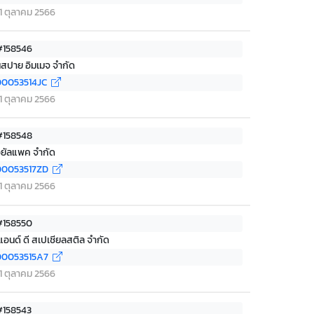
่ 11 ตุลาคม 2566
 #158546
ินสปาย อิมเมจ จำกัด
0053514JC
่ 11 ตุลาคม 2566
 #158548
อยัลแพค จำกัด
0053517ZD
่ 11 ตุลาคม 2566
 #158550
 แอนด์ ดี สเปเชียลสติล จำกัด
0053515A7
่ 11 ตุลาคม 2566
 #158543