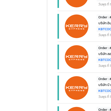
วันพุธ ที
Order :
บริษัท อ
KBTCO0
วันพุธ ที
Order :
บริษัท ล
KBTCO0
วันพุธ ที
Order :
บริษัท บี
KBTCO0
วันพุธ ที
Order :