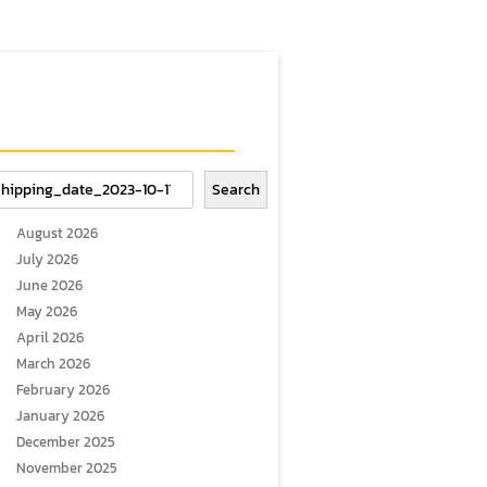
arch
Search
August 2026
July 2026
June 2026
May 2026
April 2026
March 2026
February 2026
January 2026
December 2025
November 2025