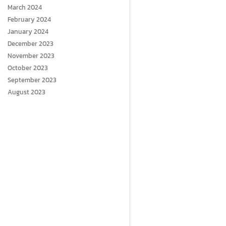
March 2024
February 2024
January 2024
December 2023
November 2023
October 2023
September 2023
August 2023