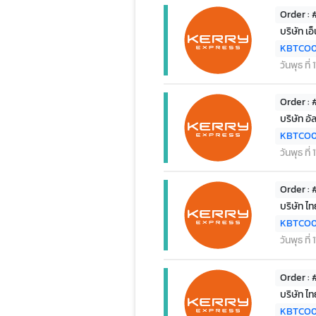
Order :
บริษัท เอ
KBTCO
วันพุธ ที
Order :
บริษัท อั
KBTCO0
วันพุธ ที
Order :
บริษัท ไท
KBTCO0
วันพุธ ที
Order :
บริษัท ไท
KBTCO