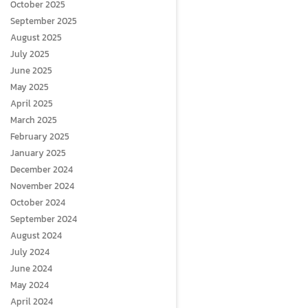
October 2025
September 2025
August 2025
July 2025
June 2025
May 2025
April 2025
March 2025
February 2025
January 2025
December 2024
November 2024
October 2024
September 2024
August 2024
July 2024
June 2024
May 2024
April 2024