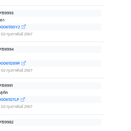
 #159993
ทรา
0061130Y2
ที่ 02 กุมภาพันธ์ 2567
 #159994
00611289R
ที่ 02 กุมภาพันธ์ 2567
#159991
สุภัค
0061127LP
ที่ 02 กุมภาพันธ์ 2567
 #159982