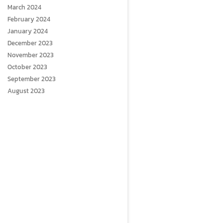
March 2024
February 2024
January 2024
December 2023
November 2023
October 2023
September 2023
August 2023