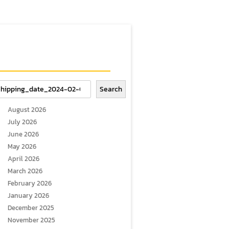
arch
Search
August 2026
July 2026
June 2026
May 2026
April 2026
March 2026
February 2026
January 2026
December 2025
November 2025