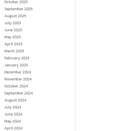
October 2025
September 2025
August 2025
July 2025
June 2025
May 2025
April 2025
March 2025
February 2025
January 2025
December 2024
November 2024
October 2024
September 2024
August 2024
July 2024
June 2024
May 2024
April 2024