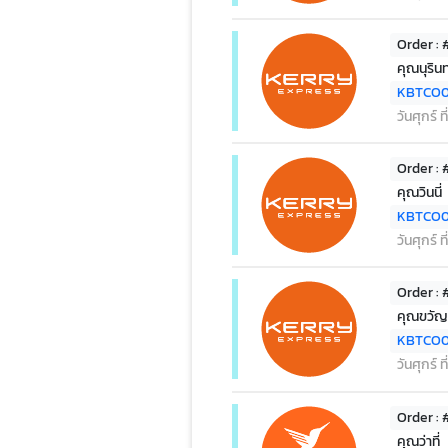
Order :
คุณนุริน
KBTCO0
วันศุกร์ 
Order :
คุณวินนี่
KBTCO0
วันศุกร์ 
Order : 
คุณขวัญ
KBTCO0
วันศุกร์ 
Order :
คุณว่าที่