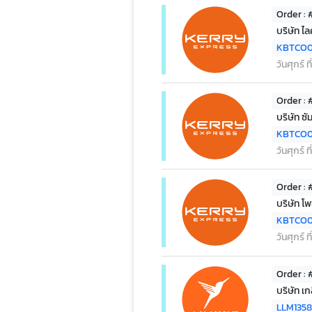
Order :
บริษัท ไ
KBTCO0
วันศุกร์ 
Order :
บริษัท ซั
KBTCO0
วันศุกร์ 
Order :
บริษัท โพ
KBTCO0
วันศุกร์ 
Order :
บริษัท เก
LLM135