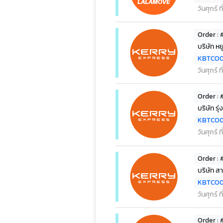
วันศุกร์ 
Order :
บริษัท หย
KBTCO0
วันศุกร์ 
Order :
บริษัท ร
KBTCO0
วันศุกร์ 
Order :
บริษัท ส
KBTCO0
วันศุกร์ 
Order :