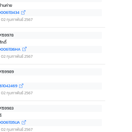
บ้านค่าย
006113434
ที่ 02 กุมภาพันธ์ 2567
 #159978
กดิ์
00061136HA
ที่ 02 กุมภาพันธ์ 2567
 #159989
361042469
ที่ 02 กุมภาพันธ์ 2567
 #159983
ี
0061135UA
ที่ 02 กุมภาพันธ์ 2567