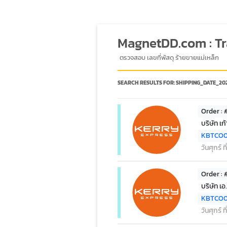
MagnetDD.com : T
ตรวจสอบ เลขที่พัสดุ ร้ายขายแม่เหล็ก
SEARCH RESULTS FOR:
SHIPPING_DATE_20
Order :
บริษัท เก้
KBTCO0
วันศุกร์ 
Order :
บริษัท เอ
KBTCO0
วันศุกร์ 