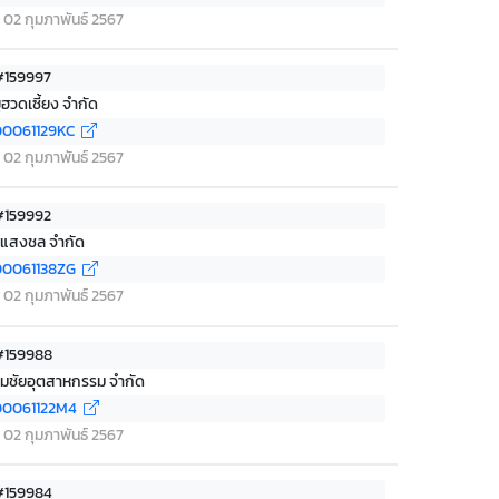
ที่ 02 กุมภาพันธ์ 2567
 #159997
ูฮวดเซี้ยง จำกัด
0061129KC
ที่ 02 กุมภาพันธ์ 2567
 #159992
ุ่งแสงชล จำกัด
0061138ZG
ที่ 02 กุมภาพันธ์ 2567
 #159988
ามชัยอุตสาหกรรม จำกัด
0061122M4
ที่ 02 กุมภาพันธ์ 2567
 #159984