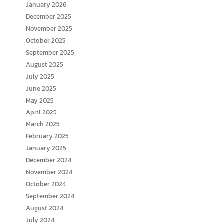
January 2026
December 2025
November 2025
October 2025
September 2025
August 2025
July 2025
June 2025
May 2025
April 2025
March 2025
February 2025
January 2025
December 2024
November 2024
October 2024
September 2024
August 2024
July 2024