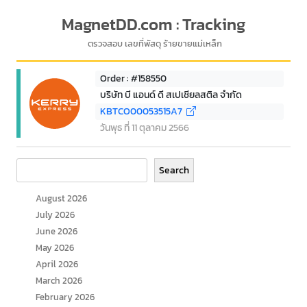
MagnetDD.com : Tracking
ตรวจสอบ เลขที่พัสดุ ร้ายขายแม่เหล็ก
Order : #158550
บริษัท บี แอนด์ ดี สเปเชียลสติล จำกัด
KBTCO00053515A7
วันพุธ ที่ 11 ตุลาคม 2566
Search
Search
August 2026
July 2026
June 2026
May 2026
April 2026
March 2026
February 2026